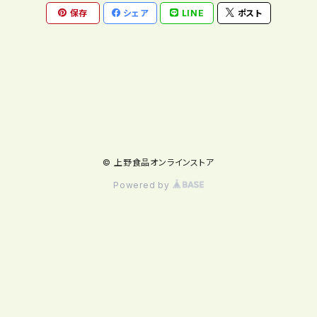
保存
シェア
LINE
ポスト
© 上野食品オンラインストア
Powered by