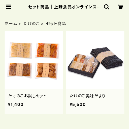
セット商品 | 上野食品オンラインスト
ア
ホーム
たけのこ
セット商品
たけのこお試しセット
たけのこ美味だより
¥1,400
¥5,500