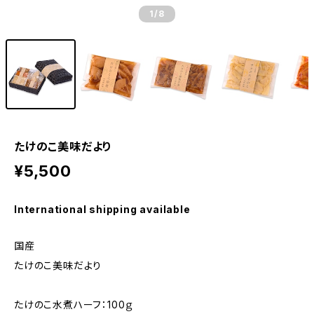
1
/8
たけのこ美味だより
¥5,500
International shipping available
国産
たけのこ美味だより
たけのこ水煮ハーフ：100ｇ