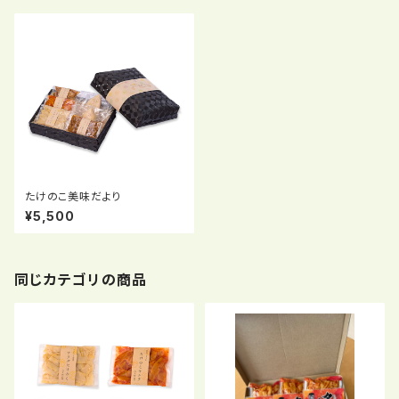
たけのこ美味だより
¥5,500
同じカテゴリの商品