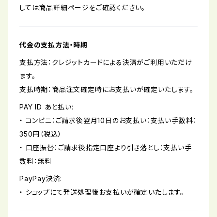
しては商品詳細ページをご確認ください。
代金の支払方法・時期
支払方法：クレジットカードによる決済がご利用いただけ
ます。
支払時期：商品注文確定時にお支払いが確定いたします。
PAY ID あと払い:
・ コンビニ：ご請求後翌月10日のお支払い：支払い手数料：
350円（税込）
・ 口座振替：ご請求後指定口座より引き落とし：支払い手
数料：無料
PayPay決済:
・ ショップにて発送処理後お支払いが確定いたします。