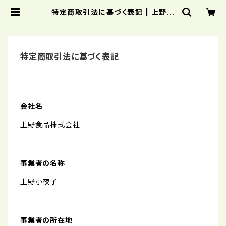
特定商取引法に基づく表記 | 上野食
品オンラインストア
特定商取引法に基づく表記
会社名
上野食品株式会社
事業者の名称
上野小夜子
事業者の所在地