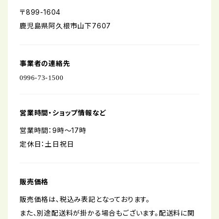
〒899-1604
鹿児島県阿久根市山下7607
事業者の連絡先
営業時間・ショップ情報など
営業時間：9時〜17時
定休日：土日祝日
販売価格
販売価格は、税込み表記となっております。
また、別途配送料が掛かる場合もございます。配送料に関