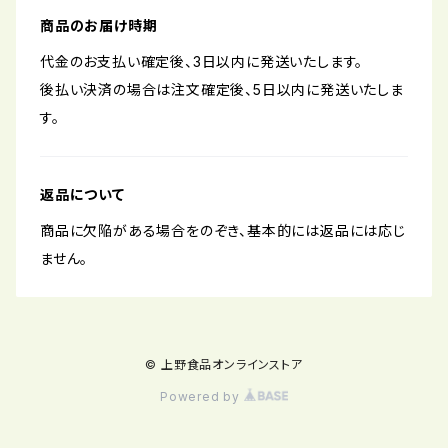
商品のお届け時期
代金のお支払い確定後、3日以内に発送いたします。
後払い決済の場合は注文確定後、5日以内に発送いたしま
す。
返品について
商品に欠陥がある場合をのぞき、基本的には返品には応じ
ません。
© 上野食品オンラインストア
Powered by